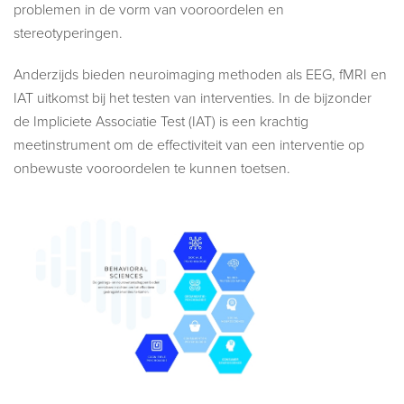
problemen in de vorm van vooroordelen en
stereotyperingen.
Anderzijds bieden neuroimaging methoden als EEG, fMRI en
IAT uitkomst bij het testen van interventies. In de bijzonder
de Impliciete Associatie Test (IAT) is een krachtig
meetinstrument om de effectiviteit van een interventie op
onbewuste vooroordelen te kunnen toetsen.