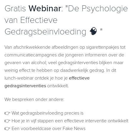
Gratis
Webinar
: "De Psychologie
van Effectieve
Gedragsbeïnvloeding 🧠 "
Van afschrikwekkende afbeeldingen op sigarettenpakjes tot
communicatiecampagnes die jongeren informeren over de
gevaren van alcohol; veel gedragsinterventies blijken maar
weinig effect te hebben op daadwerkelijk gedrag. In dit
lunch-webinar ontdek je hoe je
effectieve
gedragsinterventies
ontwikkelt.
We bespreken onder andere:
👉 Wat gedragsbeïnvloeding precies is
👉 Hoe je in vijf stappen een effectieve interventie ontwikkelt
👉 Een voorbeeldcase over Fake News