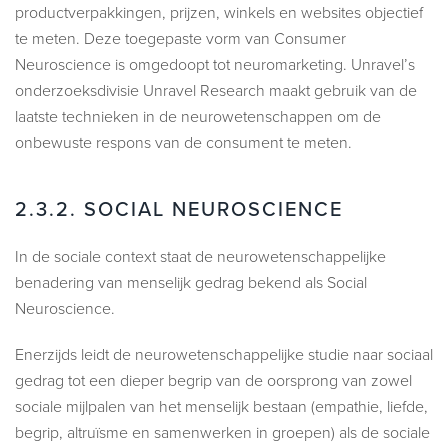
productverpakkingen, prijzen, winkels en websites objectief
te meten. Deze toegepaste vorm van Consumer
Neuroscience is omgedoopt tot neuromarketing. Unravel’s
onderzoeksdivisie Unravel Research maakt gebruik van de
laatste technieken in de neurowetenschappen om de
onbewuste respons van de consument te meten.
2.3.2.
SOCIAL NEUROSCIENCE
In de sociale context staat de neurowetenschappelijke
benadering van menselijk gedrag bekend als Social
Neuroscience.
Enerzijds leidt de neurowetenschappelijke studie naar sociaal
gedrag tot een dieper begrip van de oorsprong van zowel
sociale mijlpalen van het menselijk bestaan (empathie, liefde,
begrip, altruïsme en samenwerken in groepen) als de sociale