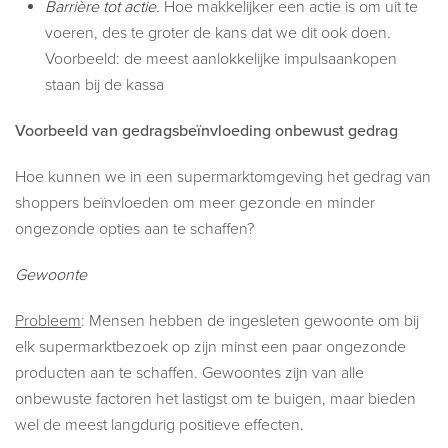
Barrière tot actie.
Hoe makkelijker een actie is om uit te
voeren, des te groter de kans dat we dit ook doen.
Voorbeeld: de meest aanlokkelijke impulsaankopen
staan bij de kassa
Voorbeeld van gedragsbeïnvloeding onbewust gedrag
Hoe kunnen we in een supermarktomgeving het gedrag van
shoppers beïnvloeden om meer gezonde en minder
ongezonde opties aan te schaffen?
Gewoonte
Probleem
: Mensen hebben de ingesleten gewoonte om bij
elk supermarktbezoek op zijn minst een paar ongezonde
producten aan te schaffen. Gewoontes zijn van alle
onbewuste factoren het lastigst om te buigen, maar bieden
wel de meest langdurig positieve effecten.