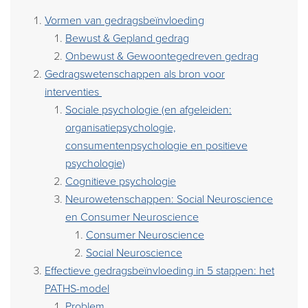
Vormen van gedragsbeïnvloeding
Bewust & Gepland gedrag
Onbewust & Gewoontegedreven gedrag
Gedragswetenschappen als bron voor
interventies
Sociale psychologie (en afgeleiden:
organisatiepsychologie,
consumentenpsychologie en positieve
psychologie)
Cognitieve psychologie
Neurowetenschappen: Social Neuroscience
en Consumer Neuroscience
Consumer Neuroscience
Social Neuroscience
Effectieve gedragsbeïnvloeding in 5 stappen: het
PATHS-model
Problem