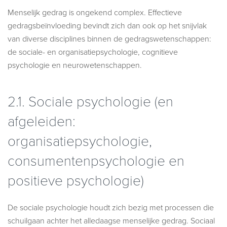
Menselijk gedrag is ongekend complex. Effectieve
gedragsbeïnvloeding bevindt zich dan ook op het snijvlak
van diverse disciplines binnen de gedragswetenschappen:
de sociale- en organisatiepsychologie, cognitieve
psychologie en neurowetenschappen.
2.1.
Sociale psychologie (en
afgeleiden:
organisatiepsychologie,
consumentenpsychologie en
positieve psychologie)
De sociale psychologie houdt zich bezig met processen die
schuilgaan achter het alledaagse menselijke gedrag. Sociaal