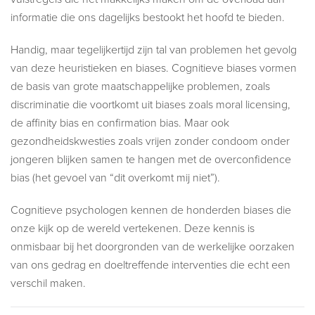
informatie die ons dagelijks bestookt het hoofd te bieden.
Handig, maar tegelijkertijd zijn tal van problemen het gevolg
van deze heuristieken en biases. Cognitieve biases vormen
de basis van grote maatschappelijke problemen, zoals
discriminatie die voortkomt uit biases zoals moral licensing,
de affinity bias en confirmation bias. Maar ook
gezondheidskwesties zoals vrijen zonder condoom onder
jongeren blijken samen te hangen met de overconfidence
bias (het gevoel van “dit overkomt mij niet”).
Cognitieve psychologen kennen de honderden biases die
onze kijk op de wereld vertekenen. Deze kennis is
onmisbaar bij het doorgronden van de werkelijke oorzaken
van ons gedrag en doeltreffende interventies die echt een
verschil maken.