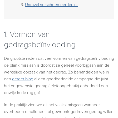
Unravel verscheen eerder in:
1.
Vormen van
gedragsbeïnvloeding
De grootste reden dat veel vormen van gedragsbeïnvloeding
de plank misslaan is doordat ze geheel voorbijgaan aan de
werkelijke oorzaak van het gedrag. Zo behandelden we in
een
eerder blog
al een goedbedoelde campagne die juist
het ongewenste gedrag (telefoongebruik) onbedoeld een
duwtje in de rug gaf.
In de praktijk zien we dit het vaakst misgaan wanneer
overheden emotioneel- of gewoontegedreven gedrag willen