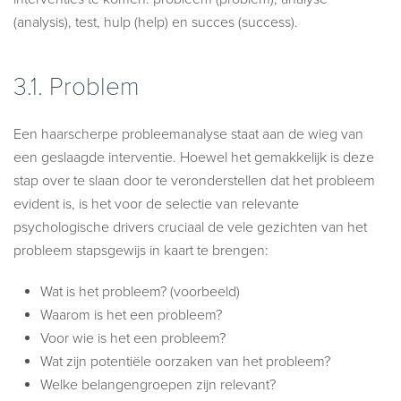
(analysis), test, hulp (help) en succes (success).
3.1.
Problem
Een haarscherpe probleemanalyse staat aan de wieg van
een geslaagde interventie. Hoewel het gemakkelijk is deze
stap over te slaan door te veronderstellen dat het probleem
evident is, is het voor de selectie van relevante
psychologische drivers cruciaal de vele gezichten van het
probleem stapsgewijs in kaart te brengen:
Wat is het probleem? (voorbeeld)
Waarom is het een probleem?
Voor wie is het een probleem?
Wat zijn potentiële oorzaken van het probleem?
Welke belangengroepen zijn relevant?