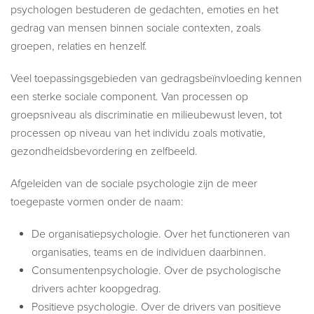
psychologen bestuderen de gedachten, emoties en het
gedrag van mensen binnen sociale contexten, zoals
groepen, relaties en henzelf.
Veel toepassingsgebieden van gedragsbeïnvloeding kennen
een sterke sociale component. Van processen op
groepsniveau als discriminatie en milieubewust leven, tot
processen op niveau van het individu zoals motivatie,
gezondheidsbevordering en zelfbeeld.
Afgeleiden van de sociale psychologie zijn de meer
toegepaste vormen onder de naam:
De organisatiepsychologie. Over het functioneren van
organisaties, teams en de individuen daarbinnen.
Consumentenpsychologie. Over de psychologische
drivers achter koopgedrag.
Positieve psychologie. Over de drivers van positieve