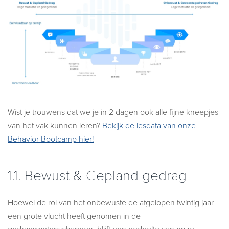
Wist je trouwens dat we je in 2 dagen ook alle fijne kneepjes
van het vak kunnen leren?
Bekijk de lesdata van onze
Behavior Bootcamp hier!
1.1.
Bewust & Gepland gedrag
Hoewel de rol van het onbewuste de afgelopen twintig jaar
een grote vlucht heeft genomen in de