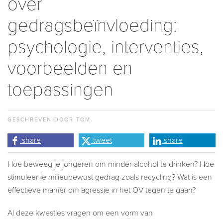
over
gedragsbeïnvloeding:
psychologie, interventies,
voorbeelden en
toepassingen
GESCHREVEN DOOR TOM.
share
tweet
share
Hoe beweeg je jongeren om minder alcohol te drinken? Hoe
stimuleer je milieubewust gedrag zoals recycling? Wat is een
effectieve manier om agressie in het OV tegen te gaan?
Al deze kwesties vragen om een vorm van