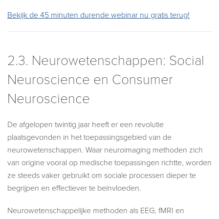
Bekijk de 45 minuten durende webinar nu gratis terug!
2.3.
Neurowetenschappen: Social
Neuroscience en Consumer
Neuroscience
De afgelopen twintig jaar heeft er een revolutie
plaatsgevonden in het toepassingsgebied van de
neurowetenschappen. Waar neuroimaging methoden zich
van origine vooral op medische toepassingen richtte, worden
ze steeds vaker gebruikt om sociale processen dieper te
begrijpen en effectiever te beïnvloeden.
Neurowetenschappelijke methoden als EEG, fMRI en