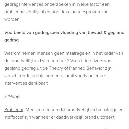
gedragsinterventies onderzoeken in welke factor een
probleem schuilgaat en hoe deze aangesproken kan
worden.
Voorbeeld van gedragsbeïnvloeding van bewust & gepland
gedrag
Waarom nemen mensen geen maatregelen in het kader van
de brandveiligheid van hun huis? Vanuit de drivers van
gepland gedrag uit de Theory of Planned Behavior zijn
verschillende problemen en daaruit voortvloeiende
interventies denkbaar:
Attitude
Probleem
: Mensen denken dat brandveiligheidsmaatregelen
ineffectief zijn wanneer er daadwerkelijk brand uitbreekt.