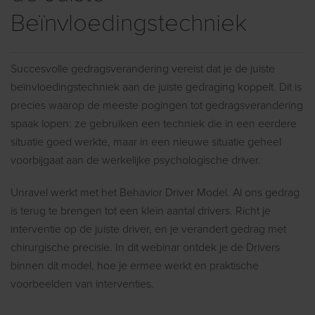
Beïnvloedingstechniek
Succesvolle gedragsverandering vereist dat je de juiste
beïnvloedingstechniek aan de juiste gedraging koppelt. Dit is
precies waarop de meeste pogingen tot gedragsverandering
spaak lopen: ze gebruiken een techniek die in een eerdere
situatie goed werkte, maar in een nieuwe situatie geheel
voorbijgaat aan de werkelijke psychologische driver.
Unravel werkt met het Behavior Driver Model. Al ons gedrag
is terug te brengen tot een klein aantal drivers. Richt je
interventie op de juiste driver, en je verandert gedrag met
chirurgische precisie. In dit webinar ontdek je de Drivers
binnen dit model, hoe je ermee werkt en praktische
voorbeelden van interventies.