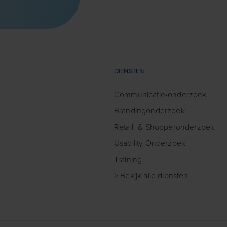
DIENSTEN
Communicatie-onderzoek
Brandingonderzoek
Retail- & Shopperonderzoek
Usability Onderzoek
Training
> Bekijk alle diensten