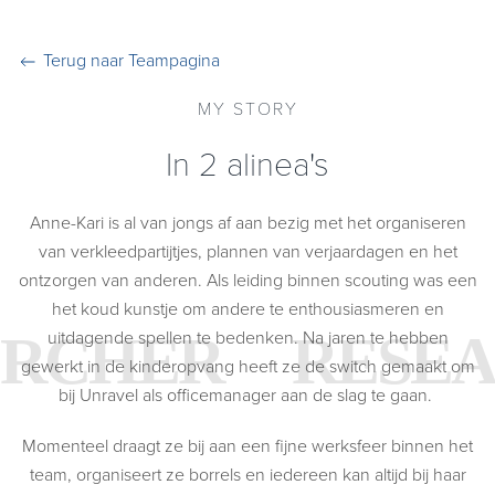
Terug naar Teampagina
MY STORY
In 2 alinea's
Anne-Kari is al van jongs af aan bezig met het organiseren
van verkleedpartijtjes, plannen van verjaardagen en het
ontzorgen van anderen. Als leiding binnen scouting was een
het koud kunstje om andere te enthousiasmeren en
uitdagende spellen te bedenken. Na jaren te hebben
gewerkt in de kinderopvang heeft ze de switch gemaakt om
bij Unravel als officemanager aan de slag te gaan.
Momenteel draagt ze bij aan een fijne werksfeer binnen het
team, organiseert ze borrels en iedereen kan altijd bij haar