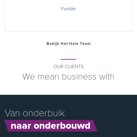
Familie
Bekijk Het Hele Team
OUR CLIENTS
We mean business with
Van onderbuik
naar onderbouwd