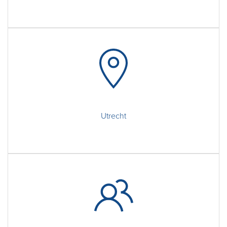
Utrecht