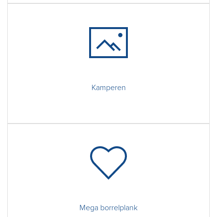
Kamperen
Mega borrelplank